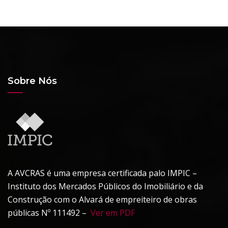
Sobre Nós
A AVCRAS é uma empresa certificada palo IMPIC –
Instituto dos Mercados Públicos do Imobiliário e da
Construção com o Alvará de empreiteiro de obras
públicas Nº 111492 –
Ver em PDF