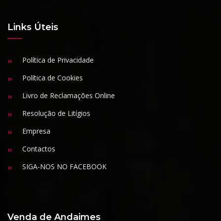
Links Úteis
Política de Privacidade
Política de Cookies
Livro de Reclamações Online
Resolução de Litígios
Empresa
Contactos
SIGA-NOS NO FACEBOOK
Venda de Andaimes